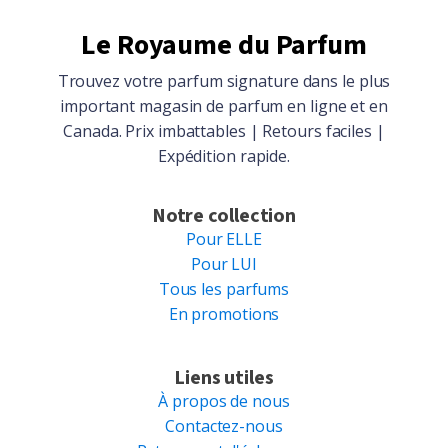
Le Royaume du Parfum
Trouvez votre parfum signature dans le plus
important magasin de parfum en ligne et en
Canada. Prix imbattables | Retours faciles |
Expédition rapide.
Notre collection
Pour ELLE
Pour LUI
Tous les parfums
En promotions
Liens utiles
À propos de nous
Contactez-nous