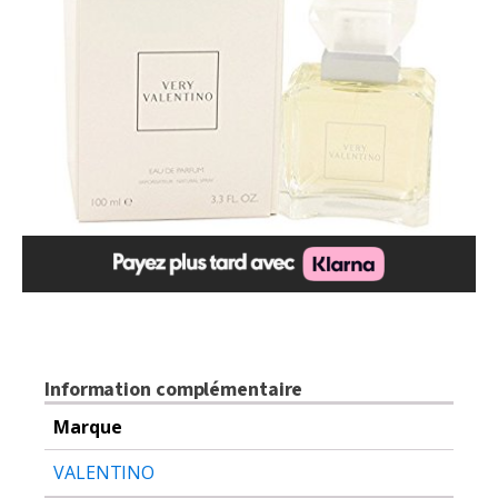
Information complémentaire
Marque
VALENTINO