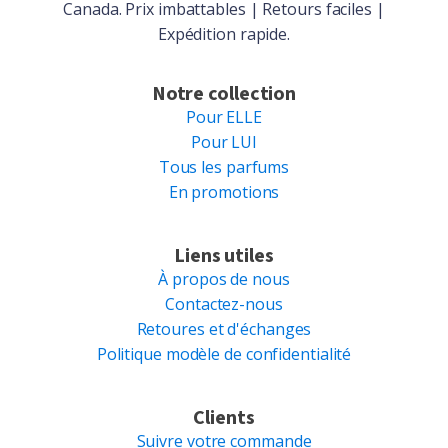
Canada. Prix imbattables | Retours faciles |
Expédition rapide.
Notre collection
Pour ELLE
Pour LUI
Tous les parfums
En promotions
Liens utiles
À propos de nous
Contactez-nous
Retoures et d'échanges
Politique modèle de confidentialité
Clients
Suivre votre commande