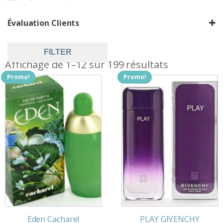
Évaluation Clients
FILTER
Affichage de 1–12 sur 199 résultats
Promo!
Promo!
Eden Cacharel
PLAY GIVENCHY