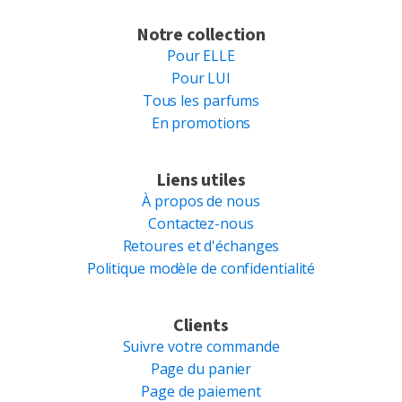
Notre collection
Pour ELLE
Pour LUI
Tous les parfums
En promotions
Liens utiles
À propos de nous
Contactez-nous
Retoures et d'échanges
Politique modèle de confidentialité
Clients
Suivre votre commande
Page du panier
Page de paiement