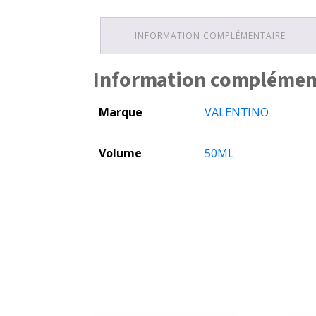
INFORMATION COMPLÉMENTAIRE
Information complémen
Marque
VALENTINO
Volume
50ML