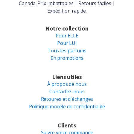
Canada. Prix imbattables | Retours faciles |
Expédition rapide.
Notre collection
Pour ELLE
Pour LUI
Tous les parfums
En promotions
Liens utiles
À propos de nous
Contactez-nous
Retoures et d'échanges
Politique modèle de confidentialité
Clients
Suivre votre commande