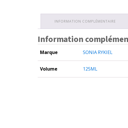
INFORMATION COMPLÉMENTAIRE
Information complémen
Marque
SONIA RYKIEL
Volume
125ML