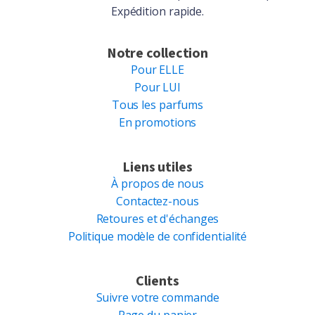
Expédition rapide.
Notre collection
Pour ELLE
Pour LUI
Tous les parfums
En promotions
Liens utiles
À propos de nous
Contactez-nous
Retoures et d'échanges
Politique modèle de confidentialité
Clients
Suivre votre commande