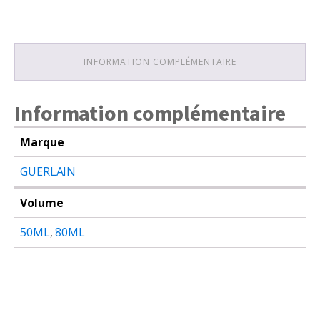
INFORMATION COMPLÉMENTAIRE
Information complémentaire
Marque
GUERLAIN
Volume
50ML
,
80ML