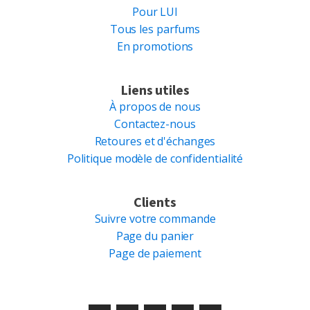
Pour LUI
Tous les parfums
En promotions
Liens utiles
À propos de nous
Contactez-nous
Retoures et d'échanges
Politique modèle de confidentialité
Clients
Suivre votre commande
Page du panier
Page de paiement