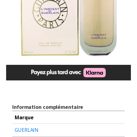
Information complémentaire
Marque
GUERLAIN