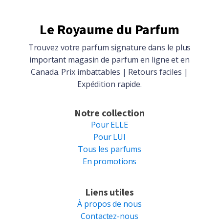
Le Royaume du Parfum
Trouvez votre parfum signature dans le plus
important magasin de parfum en ligne et en
Canada. Prix imbattables | Retours faciles |
Expédition rapide.
Notre collection
Pour ELLE
Pour LUI
Tous les parfums
En promotions
Liens utiles
À propos de nous
Contactez-nous