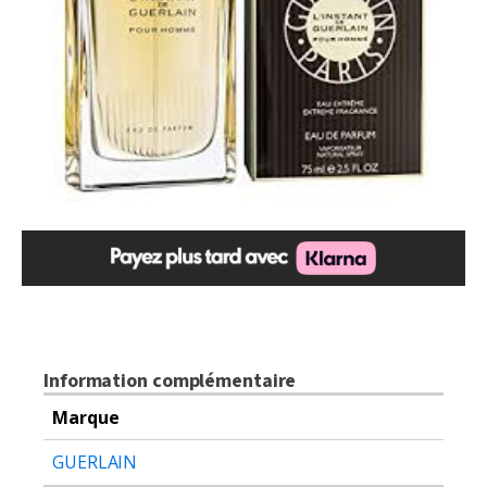
Information complémentaire
Marque
GUERLAIN