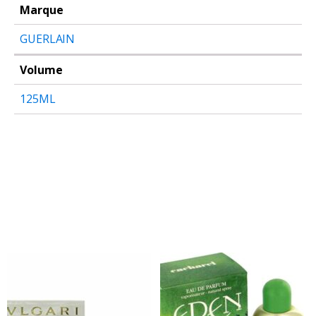
Marque
GUERLAIN
Volume
125ML