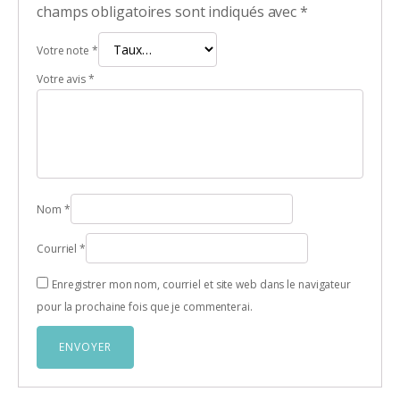
champs obligatoires sont indiqués avec
*
Votre note
*
Votre avis
*
Nom
*
Courriel
*
Enregistrer mon nom, courriel et site web dans le navigateur
pour la prochaine fois que je commenterai.