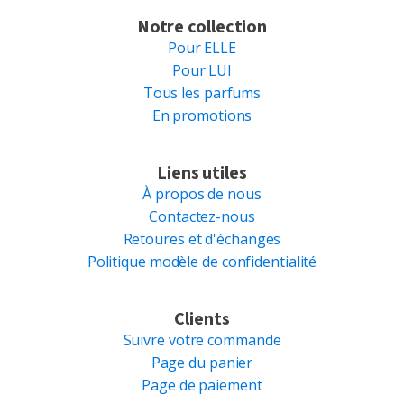
Notre collection
Pour ELLE
Pour LUI
Tous les parfums
En promotions
Liens utiles
À propos de nous
Contactez-nous
Retoures et d'échanges
Politique modèle de confidentialité
Clients
Suivre votre commande
Page du panier
Page de paiement