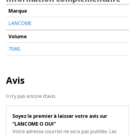
Marque
LANCOME
Volume
75ML
Avis
Il n’y pas encore d’avis.
Soyez le premier à laisser votre avis sur
“LANCOME O OUI”
Votre adresse courriel ne sera pas publiée.
Les