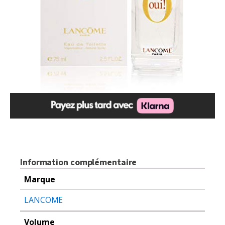
Information complémentaire
Marque
LANCOME
Volume