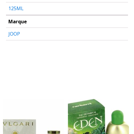
125ML
Marque
JOOP