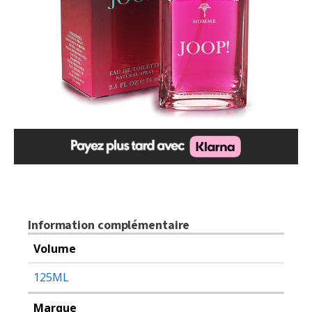
Information complémentaire
Volume
125ML
Marque