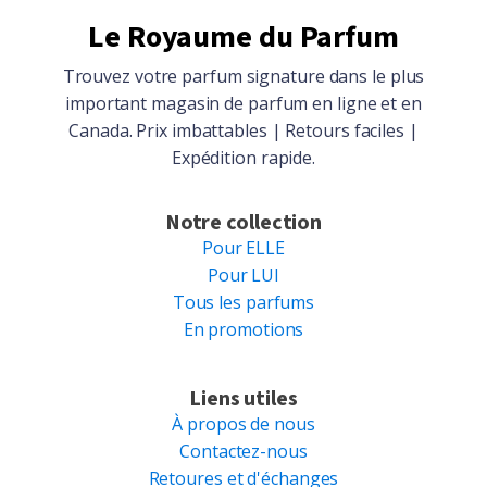
Le Royaume du Parfum
Trouvez votre parfum signature dans le plus
important magasin de parfum en ligne et en
Canada. Prix imbattables | Retours faciles |
Expédition rapide.
Notre collection
Pour ELLE
Pour LUI
Tous les parfums
En promotions
Liens utiles
À propos de nous
Contactez-nous
Retoures et d'échanges