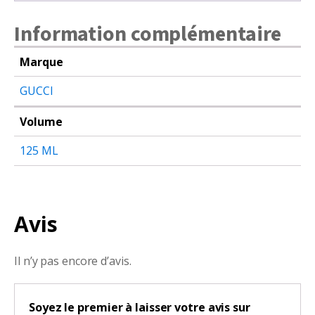
Information complémentaire
Marque
GUCCI
Volume
125 ML
Avis
Il n’y pas encore d’avis.
Soyez le premier à laisser votre avis sur