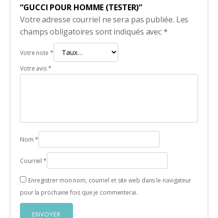
“GUCCI POUR HOMME (TESTER)”
Votre adresse courriel ne sera pas publiée.
Les
champs obligatoires sont indiqués avec
*
Votre note
*
Votre avis
*
Nom
*
Courriel
*
Enregistrer mon nom, courriel et site web dans le navigateur
pour la prochaine fois que je commenterai.