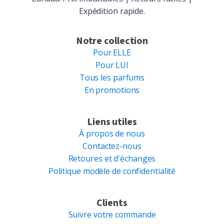
Expédition rapide.
Notre collection
Pour ELLE
Pour LUI
Tous les parfums
En promotions
Liens utiles
À propos de nous
Contactez-nous
Retoures et d'échanges
Politique modèle de confidentialité
Clients
Suivre votre commande