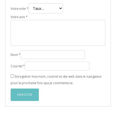
Votre note
*
Votre avis
*
Nom
*
Courriel
*
Enregistrer mon nom, courriel et site web dans le navigateur
pour la prochaine fois que je commenterai.