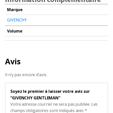
Marque
GIVENCHY
Volume
Avis
Il n’y pas encore d’avis.
Soyez le premier à laisser votre avis sur
“GIVENCHY GENTLEMAN”
Votre adresse courriel ne sera pas publiée.
Les
champs obligatoires sont indiqués avec
*