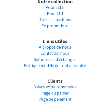
Notre collection
Pour ELLE
Pour LUI
Tous les parfums
En promotions
Liens utiles
À propos de nous
Contactez-nous
Retoures et d'échanges
Politique modèle de confidentialité
Clients
Suivre votre commande
Page du panier
Page de paiement