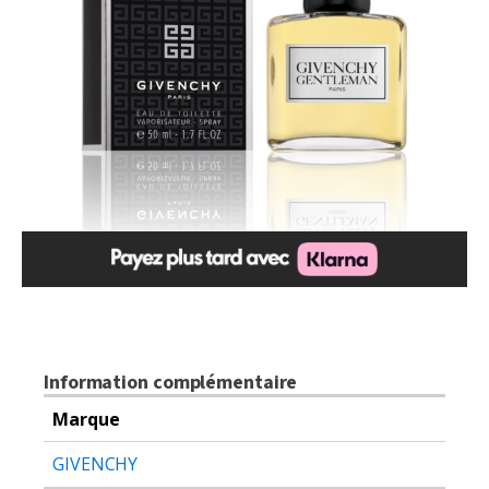
Information complémentaire
Marque
GIVENCHY