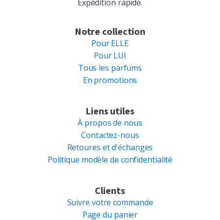
Expédition rapide.
Notre collection
Pour ELLE
Pour LUI
Tous les parfums
En promotions
Liens utiles
À propos de nous
Contactez-nous
Retoures et d'échanges
Politique modèle de confidentialité
Clients
Suivre votre commande
Page du panier