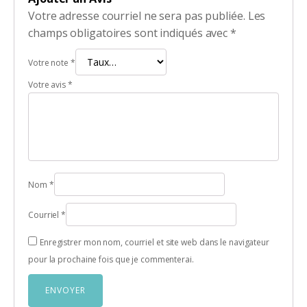
Votre adresse courriel ne sera pas publiée.
Les
champs obligatoires sont indiqués avec
*
Votre note
*
Votre avis
*
Nom
*
Courriel
*
Enregistrer mon nom, courriel et site web dans le navigateur
pour la prochaine fois que je commenterai.