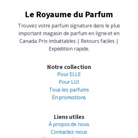
Le Royaume du Parfum
Trouvez votre parfum signature dans le plus
important magasin de parfum en ligne et en
Canada. Prix imbattables | Retours faciles |
Expédition rapide.
Notre collection
Pour ELLE
Pour LUI
Tous les parfums
En promotions
Liens utiles
À propos de nous
Contactez-nous