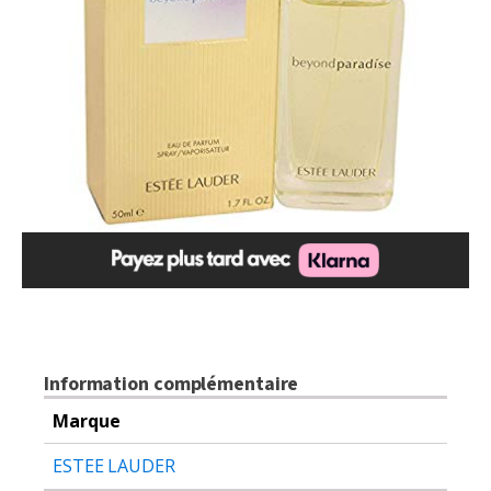
Information complémentaire
Marque
ESTEE LAUDER