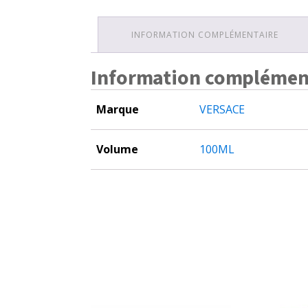
INFORMATION COMPLÉMENTAIRE
Information complémen
Marque
VERSACE
Volume
100ML