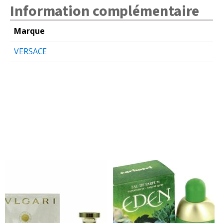
Information complémentaire
Marque
VERSACE