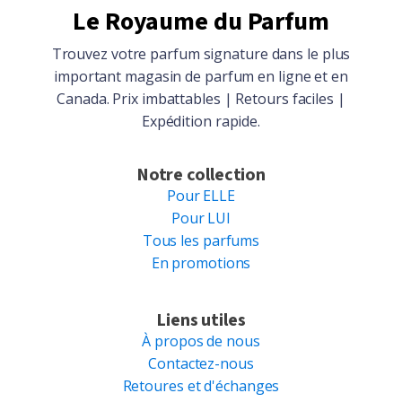
Le Royaume du Parfum
Trouvez votre parfum signature dans le plus
important magasin de parfum en ligne et en
Canada. Prix imbattables | Retours faciles |
Expédition rapide.
Notre collection
Pour ELLE
Pour LUI
Tous les parfums
En promotions
Liens utiles
À propos de nous
Contactez-nous
Retoures et d'échanges