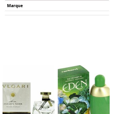
Marque