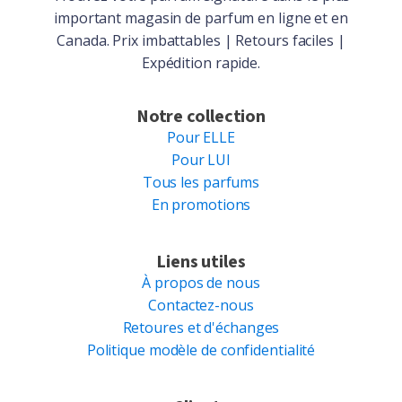
important magasin de parfum en ligne et en
Canada. Prix imbattables | Retours faciles |
Expédition rapide.
Notre collection
Pour ELLE
Pour LUI
Tous les parfums
En promotions
Liens utiles
À propos de nous
Contactez-nous
Retoures et d'échanges
Politique modèle de confidentialité