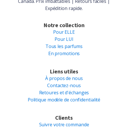
Canada. Prix imbattables | Retours faciles |
Expédition rapide.
Notre collection
Pour ELLE
Pour LUI
Tous les parfums
En promotions
Liens utiles
À propos de nous
Contactez-nous
Retoures et d'échanges
Politique modèle de confidentialité
Clients
Suivre votre commande