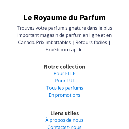
Le Royaume du Parfum
Trouvez votre parfum signature dans le plus
important magasin de parfum en ligne et en
Canada. Prix imbattables | Retours faciles |
Expédition rapide.
Notre collection
Pour ELLE
Pour LUI
Tous les parfums
En promotions
Liens utiles
À propos de nous
Contactez-nous