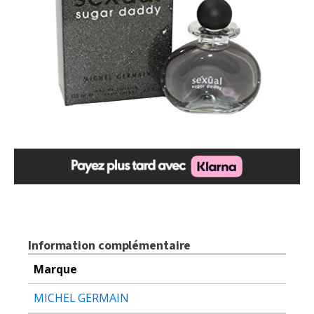
Information complémentaire
Marque
MICHEL GERMAIN