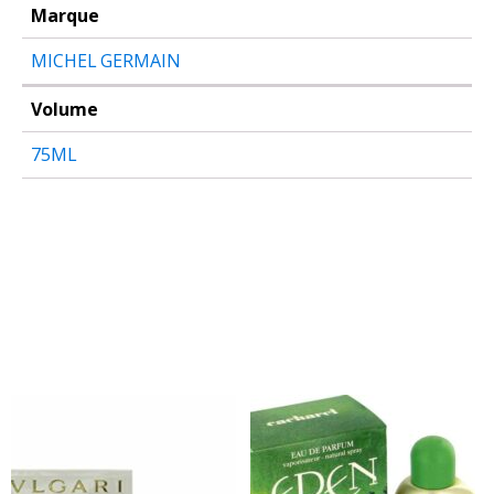
Marque
MICHEL GERMAIN
Volume
75ML