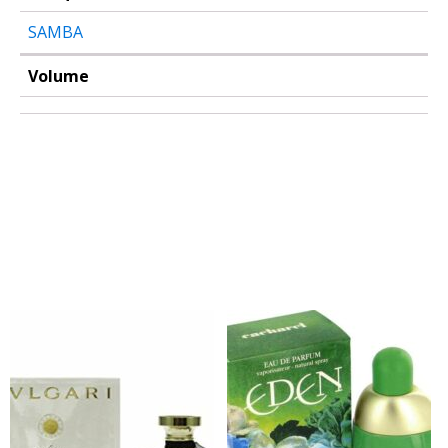
SAMBA
Volume