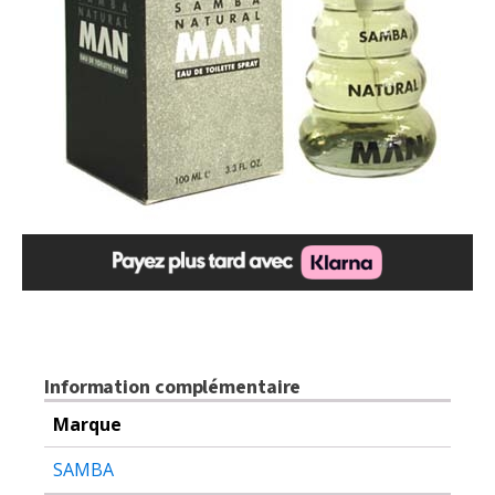
Information complémentaire
Marque
SAMBA