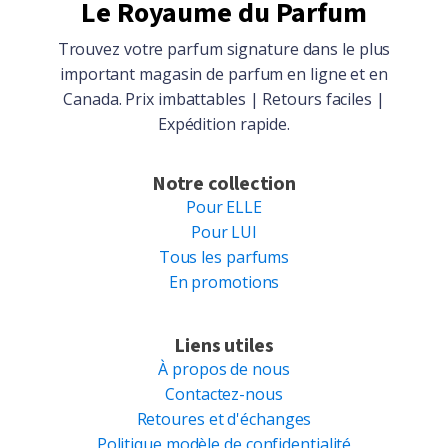
Le Royaume du Parfum
Trouvez votre parfum signature dans le plus
important magasin de parfum en ligne et en
Canada. Prix imbattables | Retours faciles |
Expédition rapide.
Notre collection
Pour ELLE
Pour LUI
Tous les parfums
En promotions
Liens utiles
À propos de nous
Contactez-nous
Retoures et d'échanges
Politique modèle de confidentialité