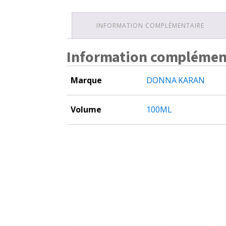
INFORMATION COMPLÉMENTAIRE
Information complémen
Marque
DONNA KARAN
Volume
100ML