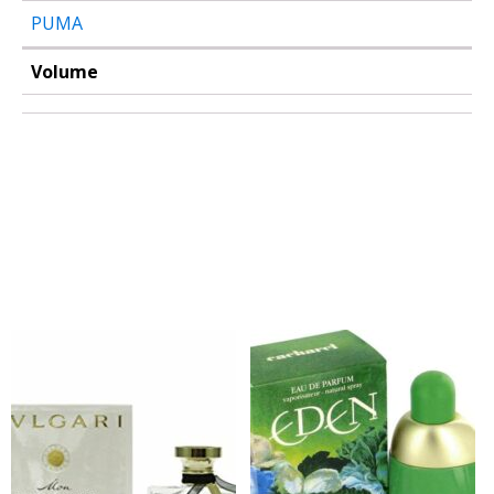
PUMA
Volume