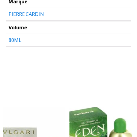
Marque
PIERRE CARDIN
Volume
80ML