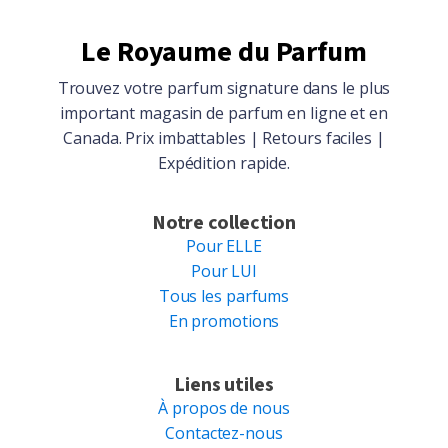
Le Royaume du Parfum
Trouvez votre parfum signature dans le plus
important magasin de parfum en ligne et en
Canada. Prix imbattables | Retours faciles |
Expédition rapide.
Notre collection
Pour ELLE
Pour LUI
Tous les parfums
En promotions
Liens utiles
À propos de nous
Contactez-nous