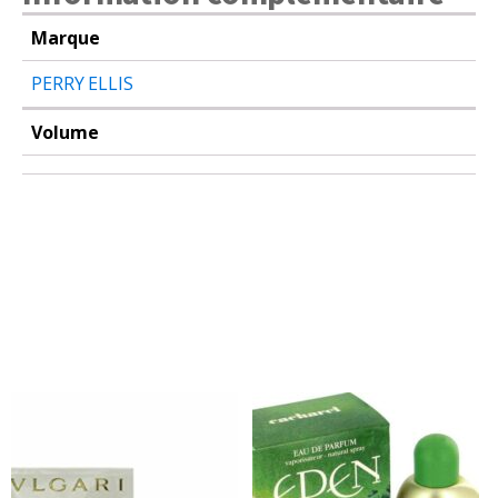
Marque
PERRY ELLIS
Volume