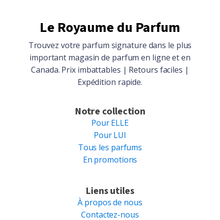
Le Royaume du Parfum
Trouvez votre parfum signature dans le plus
important magasin de parfum en ligne et en
Canada. Prix imbattables | Retours faciles |
Expédition rapide.
Notre collection
Pour ELLE
Pour LUI
Tous les parfums
En promotions
Liens utiles
À propos de nous
Contactez-nous