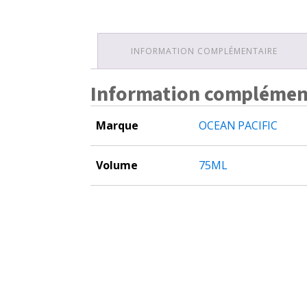
INFORMATION COMPLÉMENTAIRE
Information complémen
Marque
OCEAN PACIFIC
Volume
75ML