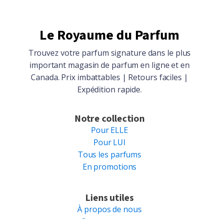
Le Royaume du Parfum
Trouvez votre parfum signature dans le plus
important magasin de parfum en ligne et en
Canada. Prix imbattables | Retours faciles |
Expédition rapide.
Notre collection
Pour ELLE
Pour LUI
Tous les parfums
En promotions
Liens utiles
À propos de nous