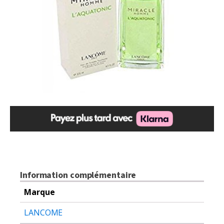
Information complémentaire
Marque
LANCOME