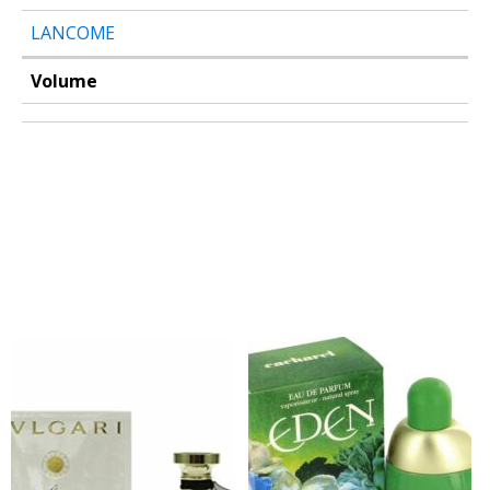
LANCOME
Volume