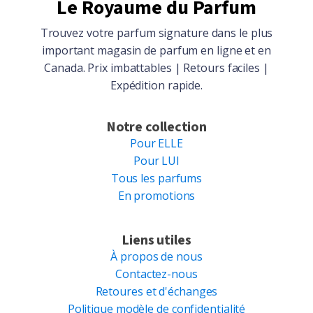
Le Royaume du Parfum
Trouvez votre parfum signature dans le plus
important magasin de parfum en ligne et en
Canada. Prix imbattables | Retours faciles |
Expédition rapide.
Notre collection
Pour ELLE
Pour LUI
Tous les parfums
En promotions
Liens utiles
À propos de nous
Contactez-nous
Retoures et d'échanges
Politique modèle de confidentialité