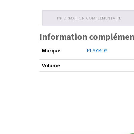
INFORMATION COMPLÉMENTAIRE
Information complémen
Marque
PLAYBOY
Volume