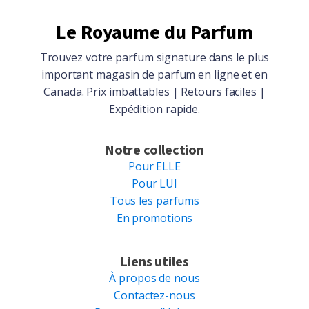
Le Royaume du Parfum
Trouvez votre parfum signature dans le plus
important magasin de parfum en ligne et en
Canada. Prix imbattables | Retours faciles |
Expédition rapide.
Notre collection
Pour ELLE
Pour LUI
Tous les parfums
En promotions
Liens utiles
À propos de nous
Contactez-nous