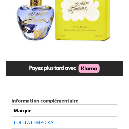
Information complémentaire
Marque
LOLITA LEMPICKA