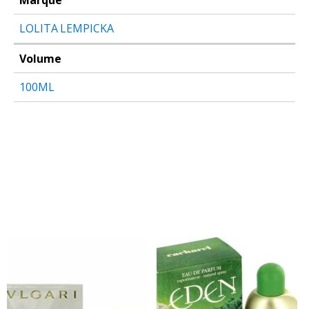
Marque
LOLITA LEMPICKA
Volume
100ML