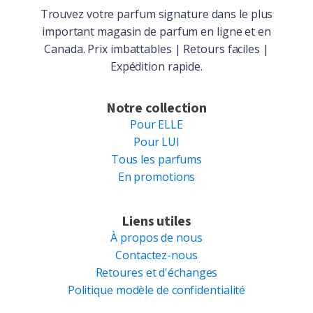
Trouvez votre parfum signature dans le plus
important magasin de parfum en ligne et en
Canada. Prix imbattables | Retours faciles |
Expédition rapide.
Notre collection
Pour ELLE
Pour LUI
Tous les parfums
En promotions
Liens utiles
À propos de nous
Contactez-nous
Retoures et d'échanges
Politique modèle de confidentialité