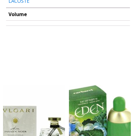
LACOSTE
Volume