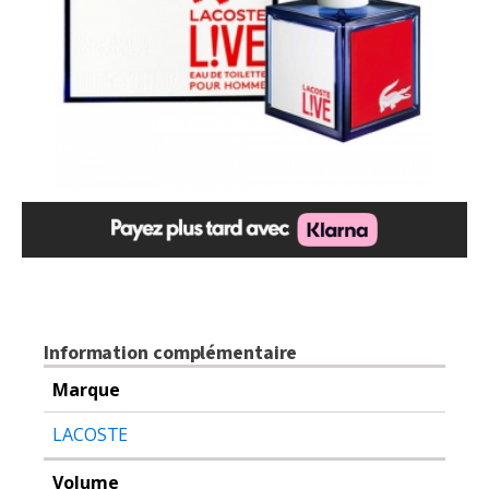
Information complémentaire
Marque
LACOSTE
Volume