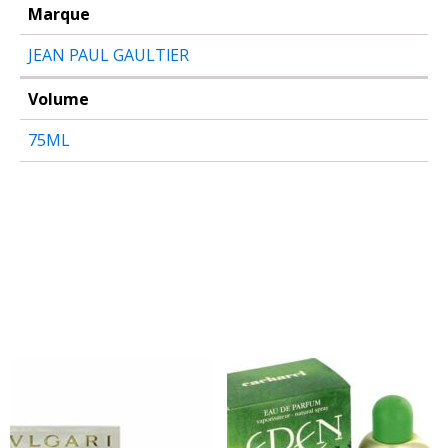
Marque
JEAN PAUL GAULTIER
Volume
75ML