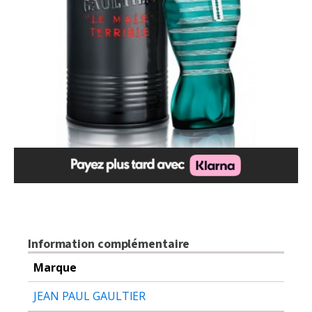
Information complémentaire
Marque
JEAN PAUL GAULTIER