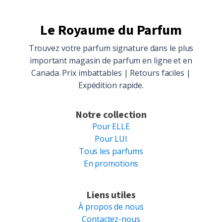
Le Royaume du Parfum
Trouvez votre parfum signature dans le plus
important magasin de parfum en ligne et en
Canada. Prix imbattables | Retours faciles |
Expédition rapide.
Notre collection
Pour ELLE
Pour LUI
Tous les parfums
En promotions
Liens utiles
À propos de nous
Contactez-nous