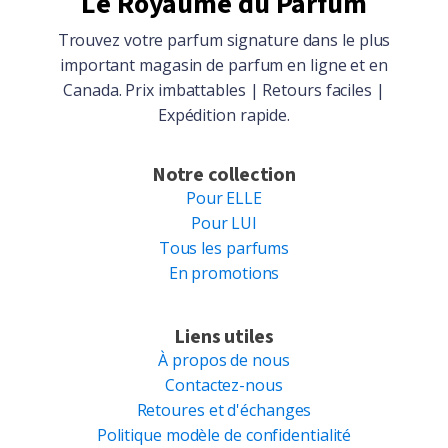
Le Royaume du Parfum
Trouvez votre parfum signature dans le plus
important magasin de parfum en ligne et en
Canada. Prix imbattables | Retours faciles |
Expédition rapide.
Notre collection
Pour ELLE
Pour LUI
Tous les parfums
En promotions
Liens utiles
À propos de nous
Contactez-nous
Retoures et d'échanges
Politique modèle de confidentialité