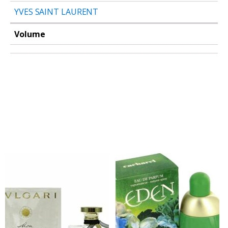
YVES SAINT LAURENT
Volume