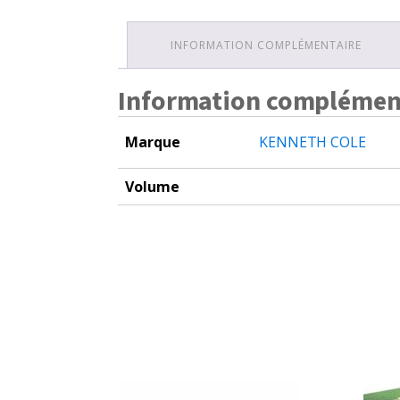
INFORMATION COMPLÉMENTAIRE
Information complémen
Marque
KENNETH COLE
Volume