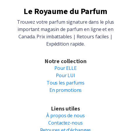
Le Royaume du Parfum
Trouvez votre parfum signature dans le plus
important magasin de parfum en ligne et en
Canada. Prix imbattables | Retours faciles |
Expédition rapide.
Notre collection
Pour ELLE
Pour LUI
Tous les parfums
En promotions
Liens utiles
À propos de nous
Contactez-nous
Retoures et d'échanges