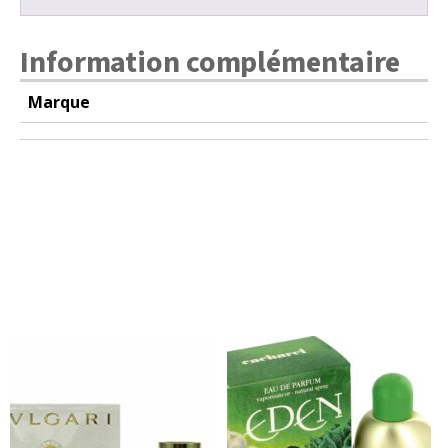
Information complémentaire
Marque