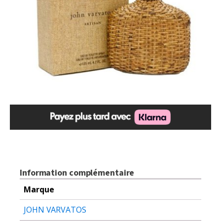
Information complémentaire
Marque
JOHN VARVATOS