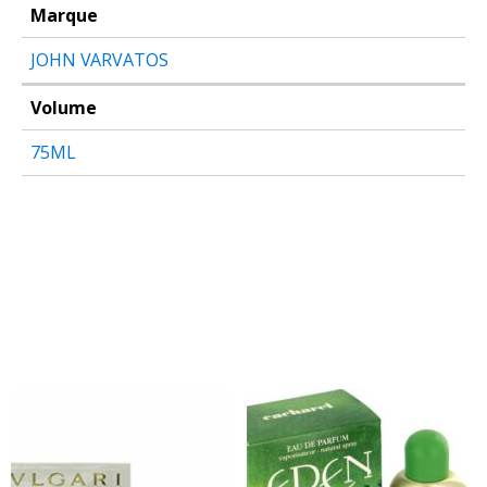
Marque
JOHN VARVATOS
Volume
75ML