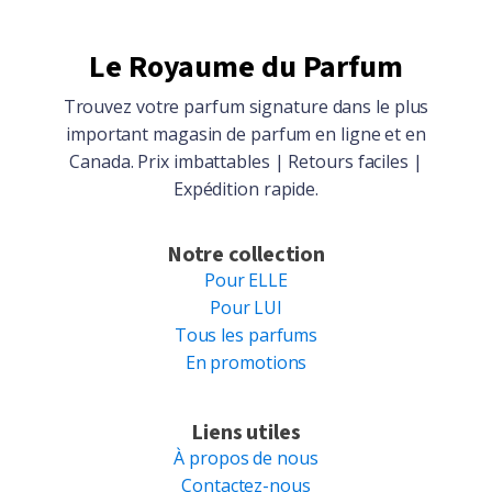
Le Royaume du Parfum
Trouvez votre parfum signature dans le plus
important magasin de parfum en ligne et en
Canada. Prix imbattables | Retours faciles |
Expédition rapide.
Notre collection
Pour ELLE
Pour LUI
Tous les parfums
En promotions
Liens utiles
À propos de nous
Contactez-nous