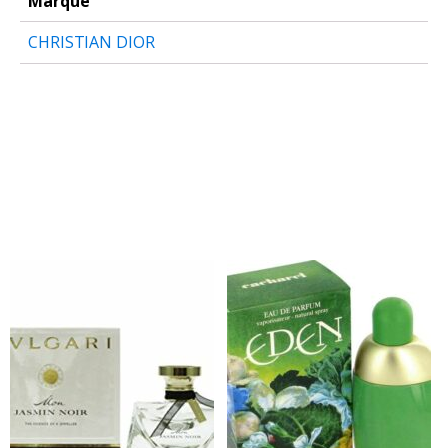
Marque
CHRISTIAN DIOR