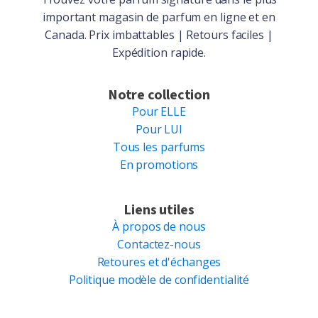
important magasin de parfum en ligne et en
Canada. Prix imbattables | Retours faciles |
Expédition rapide.
Notre collection
Pour ELLE
Pour LUI
Tous les parfums
En promotions
Liens utiles
À propos de nous
Contactez-nous
Retoures et d'échanges
Politique modèle de confidentialité