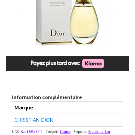
Information complémentaire
Marque
CHRISTIAN DIOR
UGS :
0aa1883c6411
Catégorie:
Femme
Étiquette:
Eau de parfum