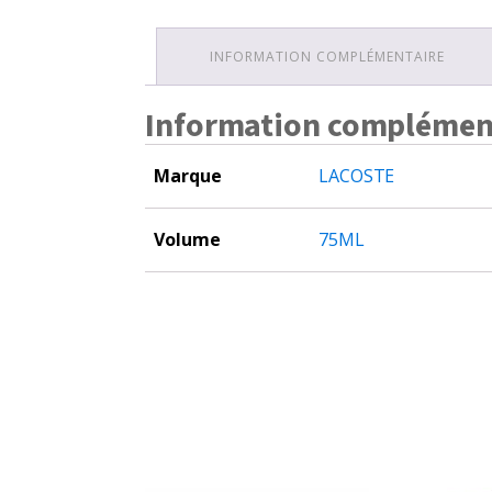
INFORMATION COMPLÉMENTAIRE
Information complémen
Marque
LACOSTE
Volume
75ML