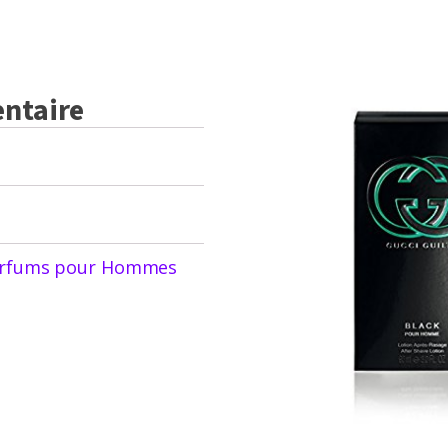
ntaire
rfums pour Hommes