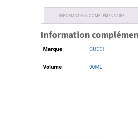
INFORMATION COMPLÉMENTAIRE
Information complémen
Marque
GUCCI
Volume
90ML