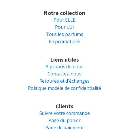
Notre collection
Pour ELLE
Pour LUI
Tous les parfums
En promotions
Liens utiles
À propos de nous
Contactez-nous
Retoures et d'échanges
Politique modèle de confidentialité
Clients
Suivre votre commande
Page du panier
Page de paiement