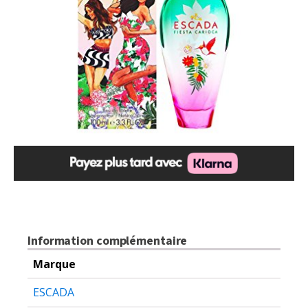
Information complémentaire
Marque
ESCADA