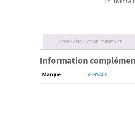
En inventai
INFORMATION COMPLÉMENTAIRE
Information complémen
Marque
VERSACE