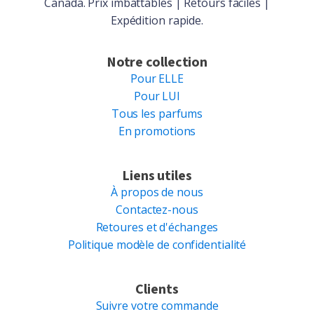
Canada. Prix imbattables | Retours faciles |
Expédition rapide.
Notre collection
Pour ELLE
Pour LUI
Tous les parfums
En promotions
Liens utiles
À propos de nous
Contactez-nous
Retoures et d'échanges
Politique modèle de confidentialité
Clients
Suivre votre commande