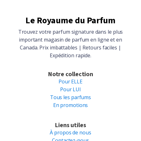
Le Royaume du Parfum
Trouvez votre parfum signature dans le plus
important magasin de parfum en ligne et en
Canada. Prix imbattables | Retours faciles |
Expédition rapide.
Notre collection
Pour ELLE
Pour LUI
Tous les parfums
En promotions
Liens utiles
À propos de nous
Contactez-nous