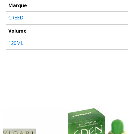
Marque
CREED
Volume
120ML