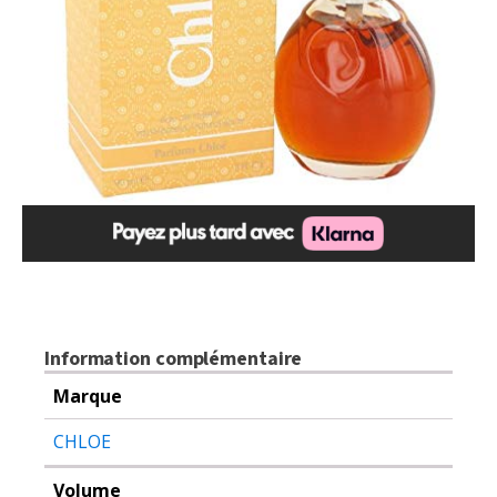
Information complémentaire
Marque
CHLOE
Volume