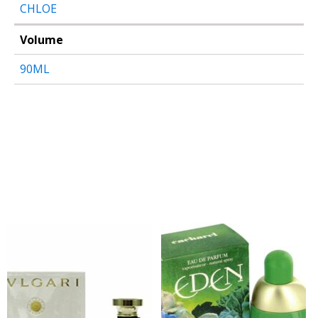
CHLOE
Volume
90ML