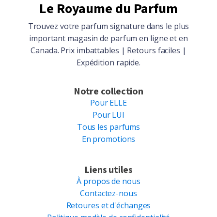
Le Royaume du Parfum
Trouvez votre parfum signature dans le plus
important magasin de parfum en ligne et en
Canada. Prix imbattables | Retours faciles |
Expédition rapide.
Notre collection
Pour ELLE
Pour LUI
Tous les parfums
En promotions
Liens utiles
À propos de nous
Contactez-nous
Retoures et d'échanges