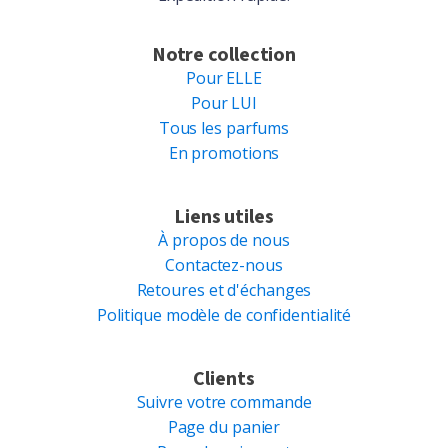
Notre collection
Pour ELLE
Pour LUI
Tous les parfums
En promotions
Liens utiles
À propos de nous
Contactez-nous
Retoures et d'échanges
Politique modèle de confidentialité
Clients
Suivre votre commande
Page du panier