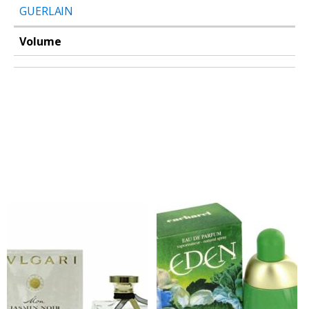
GUERLAIN
Volume