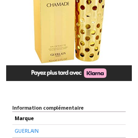
Information complémentaire
Marque
GUERLAIN