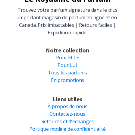
Trouvez votre parfum signature dans le plus
important magasin de parfum en ligne et en
Canada. Prix imbattables | Retours faciles |
Expédition rapide.
Notre collection
Pour ELLE
Pour LUI
Tous les parfums
En promotions
Liens utiles
À propos de nous
Contactez-nous
Retoures et d'échanges
Politique modèle de confidentialité