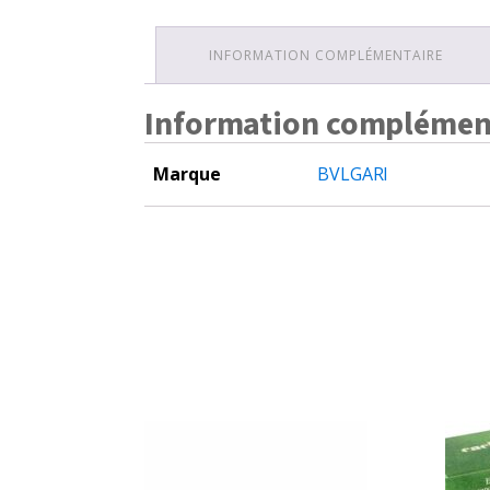
INFORMATION COMPLÉMENTAIRE
Information complémen
Marque
BVLGARI