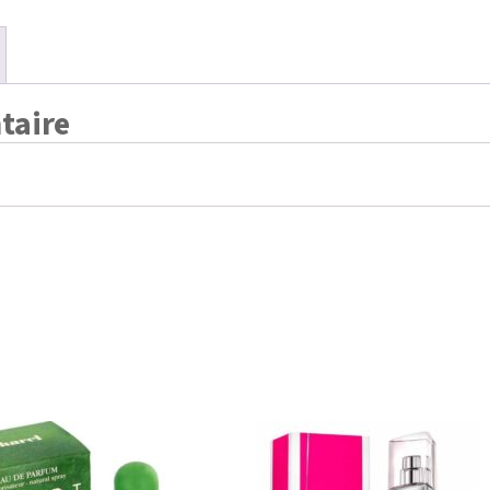
taire