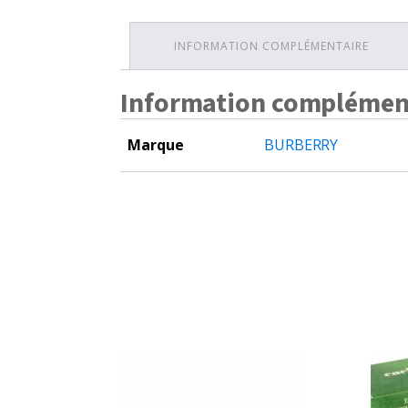
INFORMATION COMPLÉMENTAIRE
Information complémen
Marque
BURBERRY