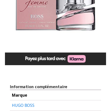
Information complémentaire
Marque
HUGO BOSS