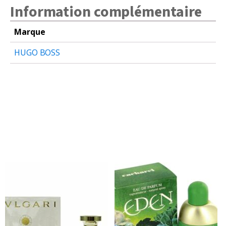
Information complémentaire
Marque
HUGO BOSS