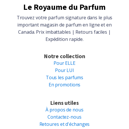
Le Royaume du Parfum
Trouvez votre parfum signature dans le plus
important magasin de parfum en ligne et en
Canada. Prix imbattables | Retours faciles |
Expédition rapide.
Notre collection
Pour ELLE
Pour LUI
Tous les parfums
En promotions
Liens utiles
À propos de nous
Contactez-nous
Retoures et d'échanges